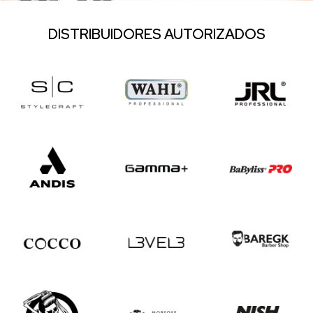
DISTRIBUIDORES AUTORIZADOS