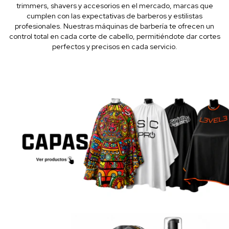
trimmers, shavers y accesorios en el mercado, marcas que
cumplen con las expectativas de barberos y estilistas
profesionales. Nuestras máquinas de barbería te ofrecen un
control total en cada corte de cabello, permitiéndote dar cortes
perfectos y precisos en cada servicio.