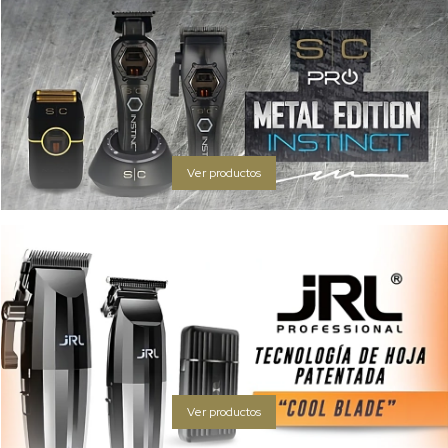
Ver productos
Ver productos