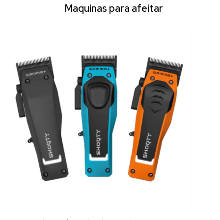
Maquinas para afeitar