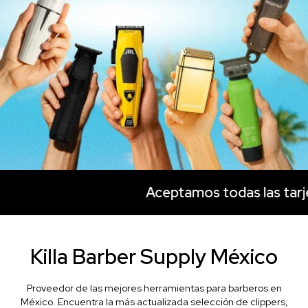
Aceptamos todas las tarjetas:
Killa Barber Supply México
Proveedor de las mejores herramientas para barberos en
México. Encuentra la más actualizada selección de clippers,