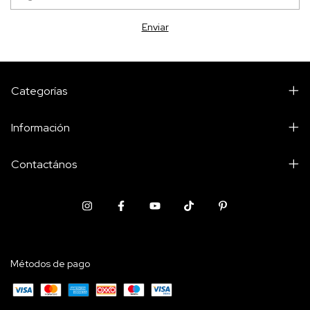
Categorías
Información
Contactános
Métodos de pago