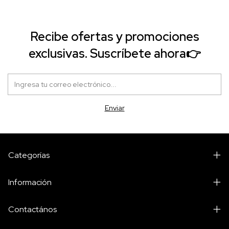
Recibe ofertas y promociones
exclusivas. Suscríbete ahora👉
Categorías
Información
Contactános