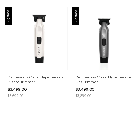
Agotado
Agotado
Delineadora Cocco Hyper Veloce
Delineadora Cocco Hyper Veloce
Blanco Trimmer
Gris Trimmer
$3,499.00
$3,499.00
$3,699.00
$3,899.00