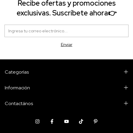
Recibe ofertas y promociones
exclusivas. Suscríbete ahora👉
Categorías
Información
Contactános