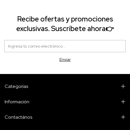
Recibe ofertas y promociones
exclusivas. Suscríbete ahora👉
Categorías
Información
Contactános