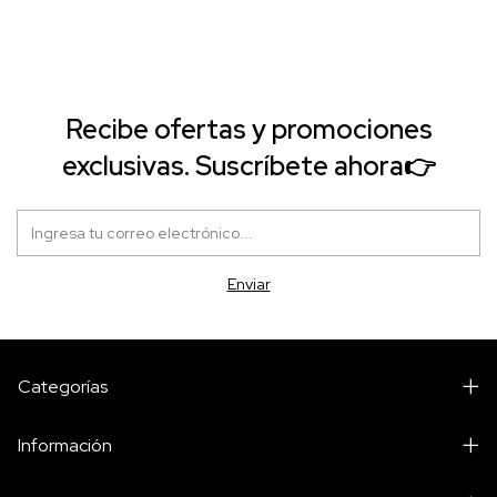
Recibe ofertas y promociones
exclusivas. Suscríbete ahora👉
Categorías
Información