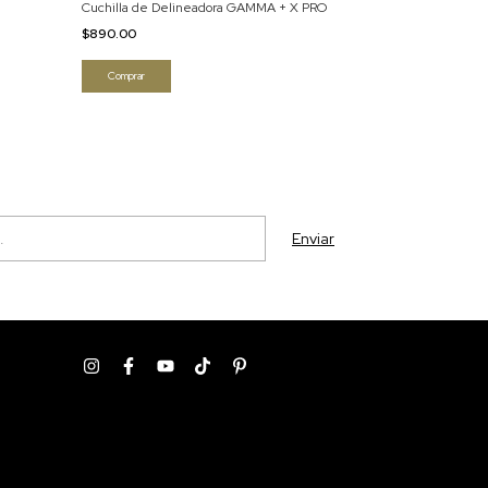
Cuchilla de Delineadora GAMMA + X PRO
$890.00