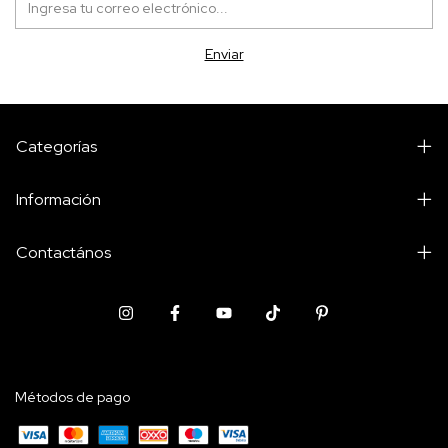
Categorías
Información
Contactános
Métodos de pago