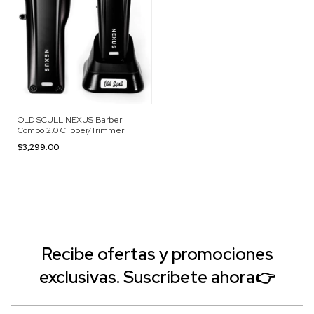
OLD SCULL NEXUS Barber
Combo 2.0 Clipper/Trimmer
$3,299.00
Recibe ofertas y promociones
exclusivas. Suscríbete ahora👉