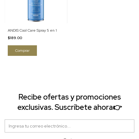
ANDIS Cool Care Spray 5 en 1
$189.00
Recibe ofertas y promociones
exclusivas. Suscríbete ahora👉