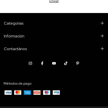
Categorías
Información
Contactános
Métodos de pago