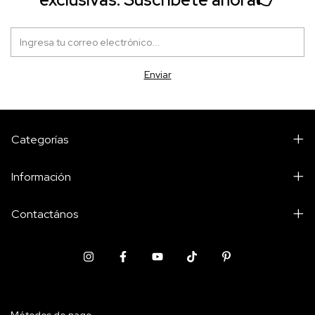
Categorías
Información
Contactános