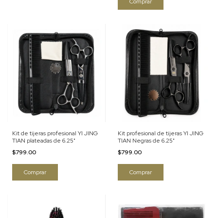
Kit de tijeras profesional YI JING
Kit profesional de tijeras YI JING
TIAN plateadas de 6.25"
TIAN Negras de 6.25"
$799.00
$799.00