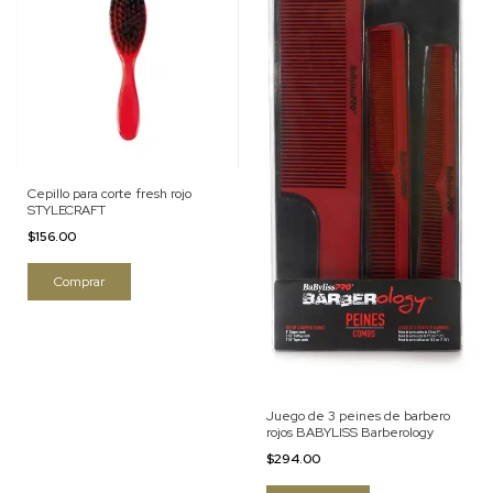
Cepillo para corte fresh rojo
STYLECRAFT
$156.00
Juego de 3 peines de barbero
rojos BABYLISS Barberology
$294.00