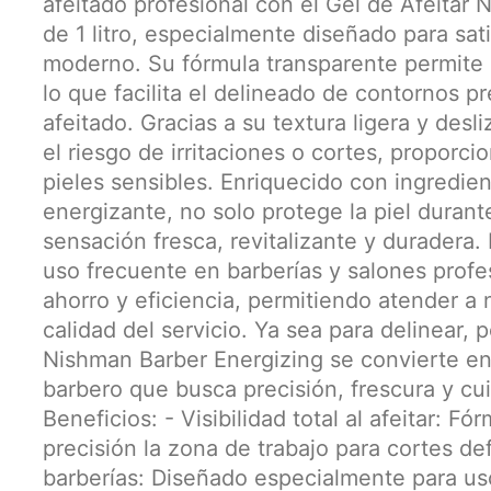
afeitado profesional con el Gel de Afeitar
de 1 litro, especialmente diseñado para sati
moderno. Su fórmula transparente permite un
lo que facilita el delineado de contornos p
afeitado. Gracias a su textura ligera y desl
el riesgo de irritaciones o cortes, proporc
pieles sensibles. Enriquecido con ingredien
energizante, no solo protege la piel duran
sensación fresca, revitalizante y duradera. 
uso frecuente en barberías y salones profe
ahorro y eficiencia, permitiendo atender a
calidad del servicio. Ya sea para delinear, 
Nishman Barber Energizing se convierte en 
barbero que busca precisión, frescura y cui
Beneficios: - Visibilidad total al afeitar: 
precisión la zona de trabajo para cortes de
barberías: Diseñado especialmente para us