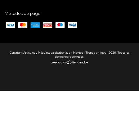
Métodos de pago
Copyright Artículos y Máquinas para barberías en México | Tienda en línea - 2026. Todos los
derechos reservados.