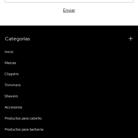
Categorías
Inicio
Marcas
Clippers
Trimmers
Shavers
Accesorios
Productos para cabello
Productos para barberia