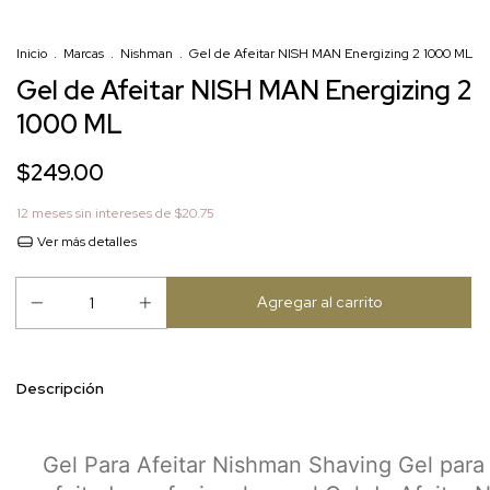
Inicio
.
Marcas
.
Nishman
.
Gel de Afeitar NISH MAN Energizing 2 1000 ML
Gel de Afeitar NISH MAN Energizing 2
1000 ML
$249.00
12
meses sin intereses de
$20.75
Ver más detalles
Descripción
Gel Para Afeitar Nishman Shaving Gel para 