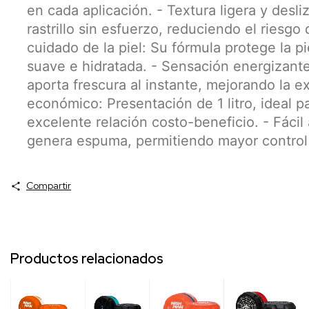
en cada aplicación. - Textura ligera y desliz
rastrillo sin esfuerzo, reduciendo el riesgo 
cuidado de la piel: Su fórmula protege la p
suave e hidratada. - Sensación energizante
aporta frescura al instante, mejorando la e
económico: Presentación de 1 litro, ideal p
excelente relación costo-beneficio. - Fácil
genera espuma, permitiendo mayor control 
Compartir
Productos relacionados