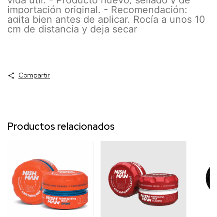
vida útil. - Producto nuevo, sellado y de
importación original. - Recomendación:
agita bien antes de aplicar. Rocía a unos 10
cm de distancia y deja secar
Compartir
Productos relacionados