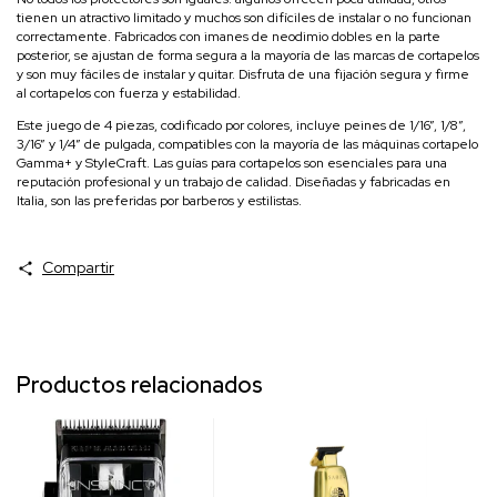
tienen un atractivo limitado y muchos son difíciles de instalar o no funcionan
correctamente. Fabricados con imanes de neodimio dobles en la parte
posterior, se ajustan de forma segura a la mayoría de las marcas de cortapelos
y son muy fáciles de instalar y quitar. Disfruta de una fijación segura y firme
al cortapelos con fuerza y ​​estabilidad.
Este juego de 4 piezas, codificado por colores, incluye peines de 1/16”, 1/8”,
3/16” y 1/4” de pulgada, compatibles con la mayoría de las máquinas cortapelo
Gamma+ y StyleCraft. Las guías para cortapelos son esenciales para una
reputación profesional y un trabajo de calidad. Diseñadas y fabricadas en
Italia, son las preferidas por barberos y estilistas.
Compartir
Productos relacionados