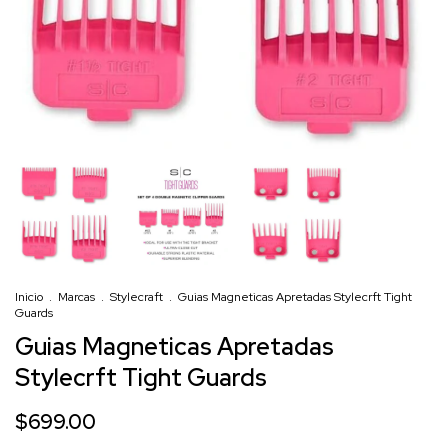
Inicio
.
Marcas
.
Stylecraft
.
Guias Magneticas Apretadas Stylecrft Tight
Guards
Guias Magneticas Apretadas
Stylecrft Tight Guards
$699.00