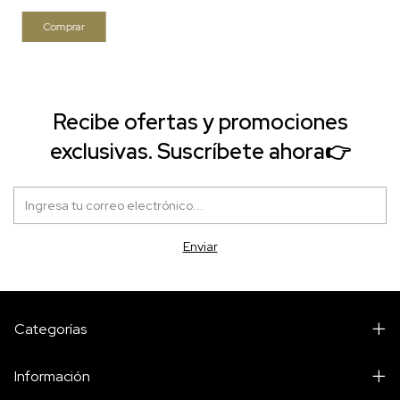
Recibe ofertas y promociones
exclusivas. Suscríbete ahora👉
Categorías
Información