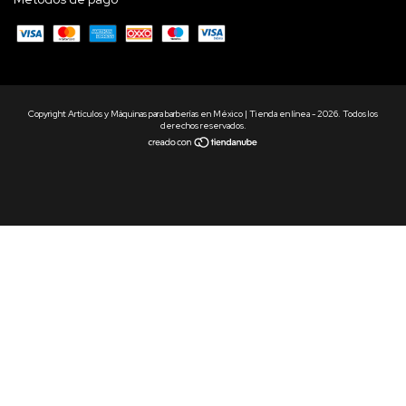
Copyright Artículos y Máquinas para barberías en México | Tienda en línea - 2026. Todos los
derechos reservados.