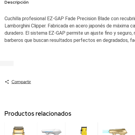
Descripción
Cuchilla profesional EZ-GAP Fade Precision Blade con recubr
Lamborghini Clipper. Fabricada en acero japonés de máxima cal
duradero. El sistema EZ-GAP permite un ajuste fino y seguro, r
barberos que buscan resultados perfectos en degradados, fad
Compartir
Productos relacionados