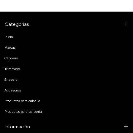
Categorías
Inicio
Marcas
Clippers
Trimmers
Shavers
Accesorios
Productos para cabello
Productos para barberia
Información