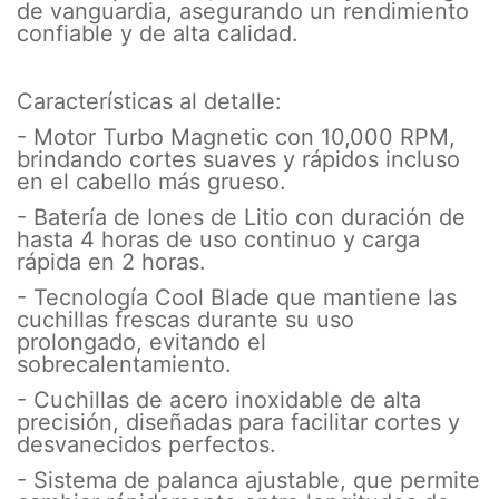
de vanguardia, asegurando un rendimiento
confiable y de alta calidad.
Características al detalle:
- Motor Turbo Magnetic con 10,000 RPM,
brindando cortes suaves y rápidos incluso
en el cabello más grueso.
- Batería de Iones de Litio con duración de
hasta 4 horas de uso continuo y carga
rápida en 2 horas.
- Tecnología Cool Blade que mantiene las
cuchillas frescas durante su uso
prolongado, evitando el
sobrecalentamiento.
- Cuchillas de acero inoxidable de alta
precisión, diseñadas para facilitar cortes y
desvanecidos perfectos.
- Sistema de palanca ajustable, que permite