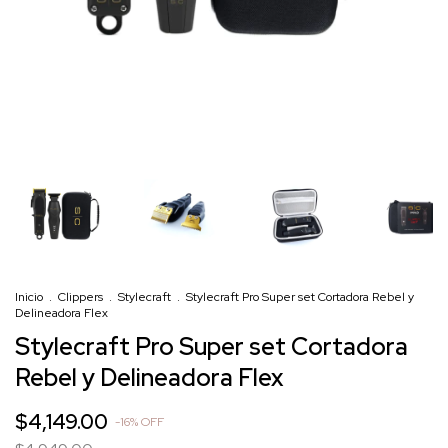
Inicio
.
Clippers
.
Stylecraft
.
Stylecraft Pro Super set Cortadora Rebel y
Delineadora Flex
Stylecraft Pro Super set Cortadora
Rebel y Delineadora Flex
$4,149.00
-
16
%
OFF