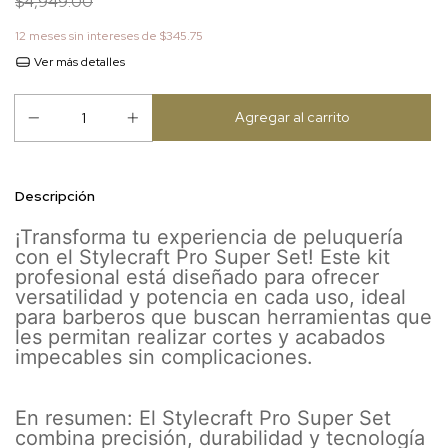
$4,949.00
12
meses sin intereses de
$345.75
Ver más detalles
Descripción
¡Transforma tu experiencia de peluquería
con el Stylecraft Pro Super Set! Este kit
profesional está diseñado para ofrecer
versatilidad y potencia en cada uso, ideal
para barberos que buscan herramientas que
les permitan realizar cortes y acabados
impecables sin complicaciones.
En resumen: El Stylecraft Pro Super Set
combina precisión, durabilidad y tecnología