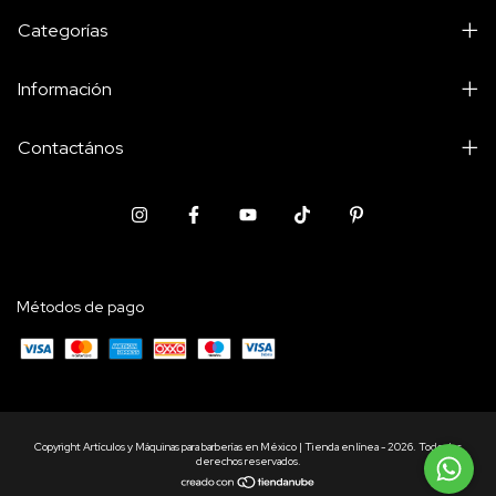
Categorías
Información
Contactános
Métodos de pago
Copyright Artículos y Máquinas para barberías en México | Tienda en línea - 2026. Todos los
derechos reservados.