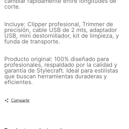
cambiar rápidamente entre longitudes de
corte.
Incluye: Clipper profesional, Trimmer de
precisión, cable USB de 2 mts, adaptador
USB, mini destornillador, kit de limpieza, y
funda de transporte.
Producto original: 100% diseñado para
profesionales, respaldado por la calidad y
garantía de Stylecraft. Ideal para estilistas
que buscan herramientas duraderas y
eficientes.
Compartir