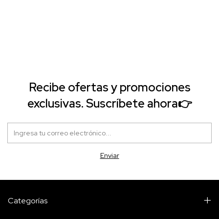
Recibe ofertas y promociones
exclusivas. Suscríbete ahora👉
Categorías