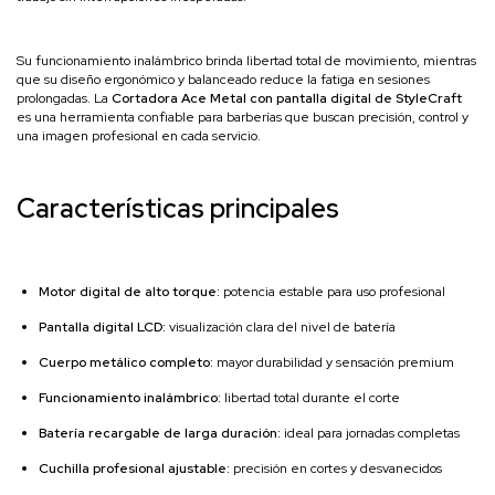
Su funcionamiento inalámbrico brinda libertad total de movimiento, mientras
que su diseño ergonómico y balanceado reduce la fatiga en sesiones
prolongadas. La
Cortadora Ace Metal con pantalla digital de StyleCraft
es una herramienta confiable para barberías que buscan precisión, control y
una imagen profesional en cada servicio.
Características principales
Motor digital de alto torque:
potencia estable para uso profesional
Pantalla digital LCD:
visualización clara del nivel de batería
Cuerpo metálico completo:
mayor durabilidad y sensación premium
Funcionamiento inalámbrico:
libertad total durante el corte
Batería recargable de larga duración:
ideal para jornadas completas
Cuchilla profesional ajustable:
precisión en cortes y desvanecidos