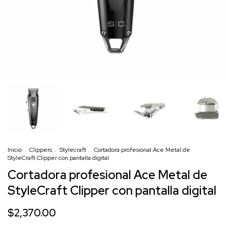
Inicio
.
Clippers
.
Stylecraft
.
Cortadora profesional Ace Metal de
StyleCraft Clipper con pantalla digital
Cortadora profesional Ace Metal de
StyleCraft Clipper con pantalla digital
$2,370.00