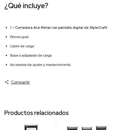
¿Qué incluye?
1 ×
Cortadora Ace Metal con pantalla digital de StyleCraft
Peines guía
Cable de carga
Base o adaptador de carga
Accesorios de ajuste y mantenimiento
Compartir
Productos relacionados