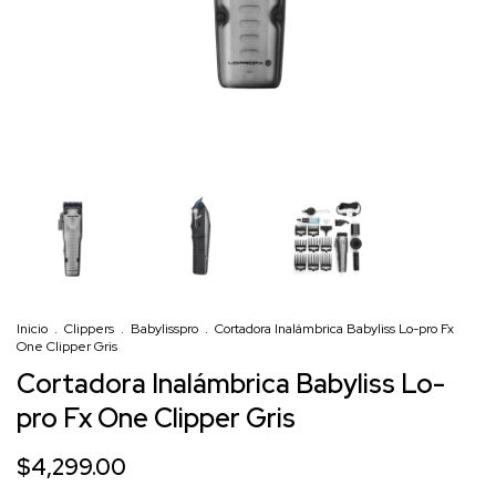
Inicio
.
Clippers
.
Babylisspro
.
Cortadora Inalámbrica Babyliss Lo-pro Fx
One Clipper Gris
Cortadora Inalámbrica Babyliss Lo-
pro Fx One Clipper Gris
$4,299.00