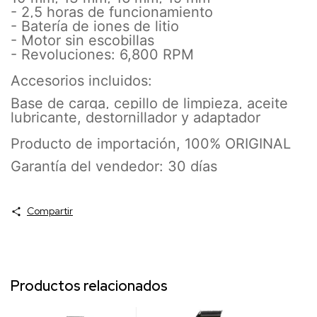
- 2,5 horas de funcionamiento
- Batería de iones de litio
- Motor sin escobillas
- Revoluciones: 6,800 RPM
Accesorios incluidos:
Base de carga, cepillo de limpieza, aceite
lubricante, destornillador y adaptador
Producto de importación, 100% ORIGINAL
Garantía del vendedor: 30 días
Compartir
Productos relacionados