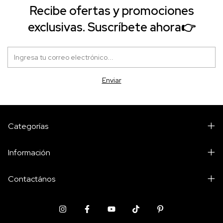
Recibe ofertas y promociones
exclusivas. Suscríbete ahora👉
Categorías
Información
Contactános