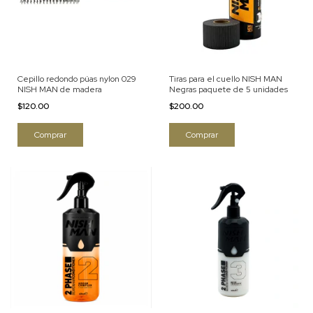
Cepillo redondo púas nylon 029
Tiras para el cuello NISH MAN
NISH MAN de madera
Negras paquete de 5 unidades
$120.00
$200.00