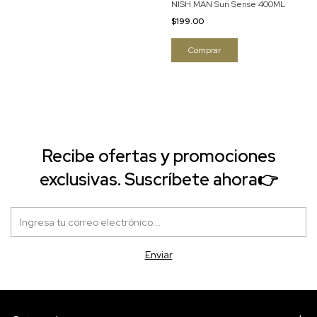
NISH MAN Sun Sense 400ML
$199.00
Recibe ofertas y promociones
exclusivas. Suscríbete ahora👉