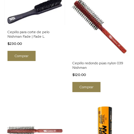
Cepillo para corte de pelo
Nishman Fade | Fade L
$230.00
Cepillo redondo púas nylon 039
Nishman
$120.00