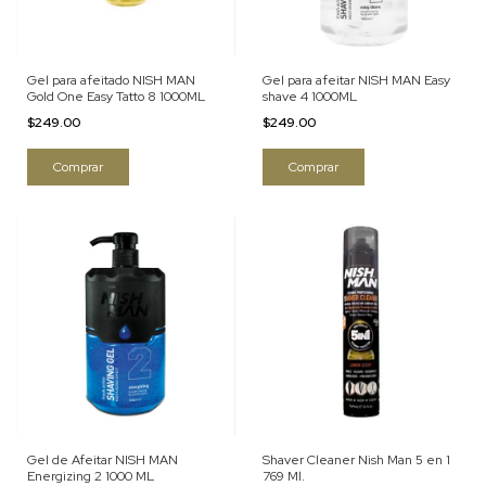
Gel para afeitado NISH MAN
Gel para afeitar NISH MAN Easy
Gold One Easy Tatto 8 1000ML
shave 4 1000ML
$249.00
$249.00
Gel de Afeitar NISH MAN
Shaver Cleaner Nish Man 5 en 1
Energizing 2 1000 ML
769 Ml.