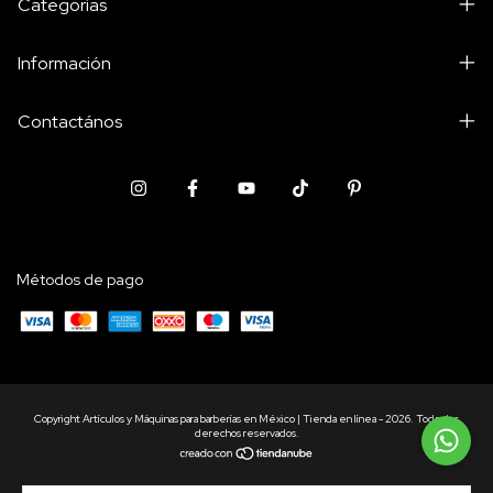
Categorías
Información
Contactános
Métodos de pago
Copyright Artículos y Máquinas para barberías en México | Tienda en línea - 2026. Todos los
derechos reservados.