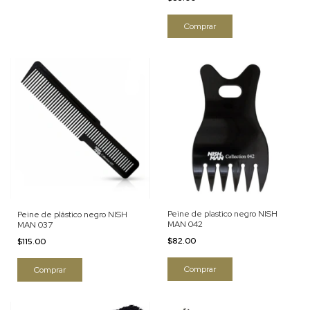
Peine de plastico negro NISH
Peine de plástico negro NISH
MAN 042
MAN 037
$82.00
$115.00