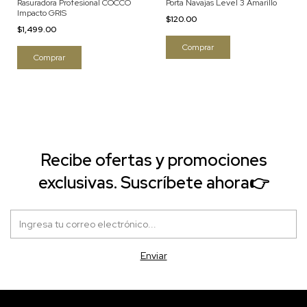
Rasuradora Profesional COCCO
Porta Navajas Level 3 Amarillo
Impacto GRIS
$120.00
$1,499.00
Recibe ofertas y promociones
exclusivas. Suscríbete ahora👉