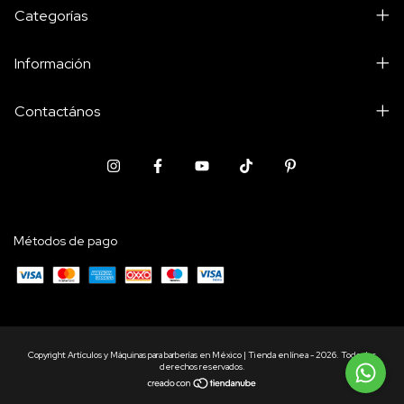
Categorías
Información
Contactános
Métodos de pago
Copyright Artículos y Máquinas para barberías en México | Tienda en línea - 2026. Todos los
derechos reservados.