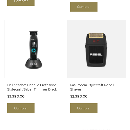
Delineadora Cabello Profesional
Rasuradora Stylecraft Rebel
Stylecraft Saber Trimmer Black
Shaver
$3,390.00
$2,390.00