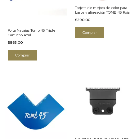
Tarjeta de mejora de color para
barba y alineación TOMB 45 Roja
$290.00
Porta Navajas Tomb 45 Triple
Cartucho Azul
$865.00