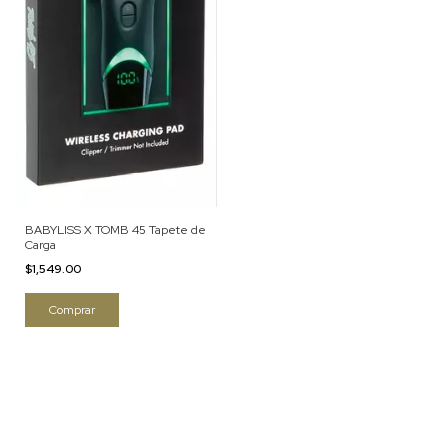
BABYLISS X TOMB 45 Tapete de
Carga
$1,549.00