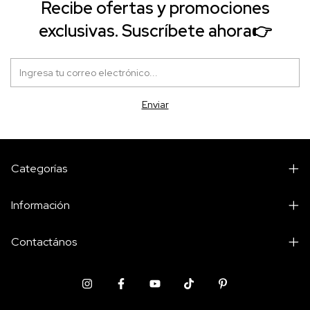
Recibe ofertas y promociones
exclusivas. Suscríbete ahora👉
Categorías
Información
Contactános