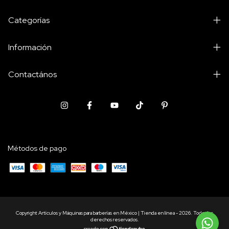
Categorías
Información
Contactános
Métodos de pago
Copyright Artículos y Máquinas para barberías en México | Tienda en línea - 2026. Todos los
derechos reservados.