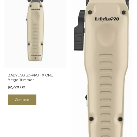
BABYLISS LO-PRO FX ONE
Beige Trimmer
$2,729.00