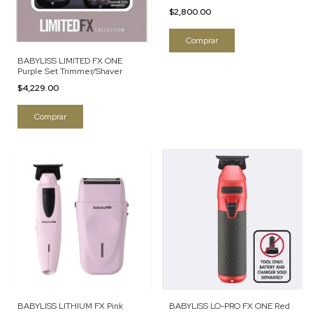
$2,800.00
BABYLISS LIMITED FX ONE
Purple Set Trimmer/Shaver
$4,229.00
BABYLISS LITHIUM FX Pink
BABYLISS LO-PRO FX ONE Red