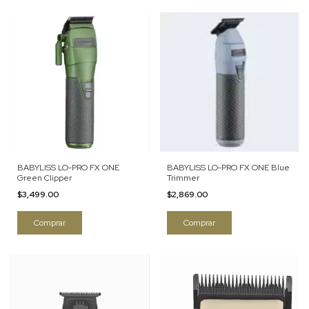
BABYLISS LO-PRO FX ONE
BABYLISS LO-PRO FX ONE Blue
Green Clipper
Trimmer
$3,499.00
$2,869.00