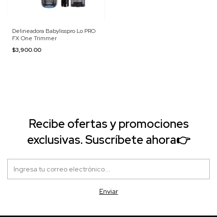
Delineadora Babylisspro Lo PRO
FX One Trimmer
$3,900.00
Recibe ofertas y promociones
exclusivas. Suscríbete ahora👉