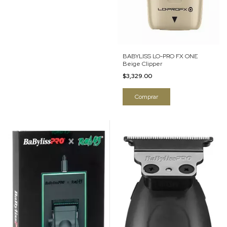
BABYLISS LO-PRO FX ONE
Beige Clipper
$3,329.00