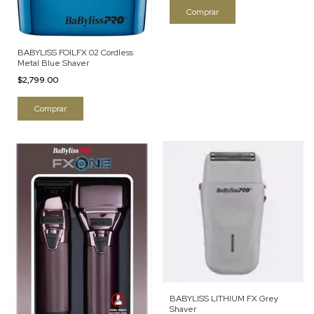
BABYLISS FOILFX 02 Cordless
Metal Blue Shaver
$2,799.00
BABYLISS LITHIUM FX Grey
Shaver