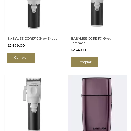
BABYLISS COREFX Grey Shaver
BABYLISS CORE FX Grey
Trimmer
$2,699.00
$2,749.00