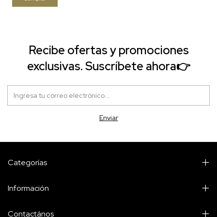
Recibe ofertas y promociones
exclusivas. Suscríbete ahora👉
Categorías
Información
Contactános