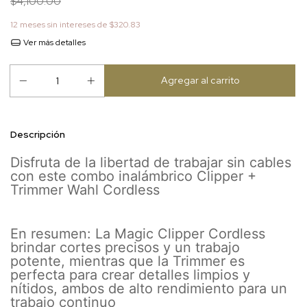
$4,100.00
12
meses sin intereses de
$320.83
Ver más detalles
Descripción
Disfruta de la libertad de trabajar sin cables
con este combo inalámbrico Clipper +
Trimmer Wahl Cordless
En resumen: La Magic Clipper Cordless
brindar cortes precisos y un trabajo
potente, mientras que la Trimmer es
perfecta para crear detalles limpios y
nítidos, ambos de alto rendimiento para un
trabajo continuo