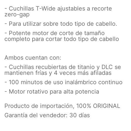
- Cuchillas T-Wide ajustables a recorte
zero-gap
- Para utilizar sobre todo tipo de cabello.
- Potente motor de corte de tamaño
completo para cortar todo tipo de cabello
Ambos cuentan con:
- Cuchillas recubiertas de titanio y DLC se
mantienen frías y 4 veces más afiladas
- 100 minutos de uso inalámbrico continuo
- Motor rotativo para alta potencia
Producto de importación, 100% ORIGINAL
Garantía del vendedor: 30 días