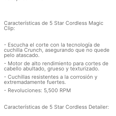
Características de 5 Star Cordless Magic
Clip:
- Escucha el corte con la tecnología de
cuchilla Crunch, asegurando que no quede
pelo atascado.
- Motor de alto rendimiento para cortes de
cabello abultado, grueso y texturizado.
- Cuchillas resistentes a la corrosión y
extremadamente fuertes.
- Revoluciones: 5,500 RPM
Características de 5 Star Cordless Detailer: