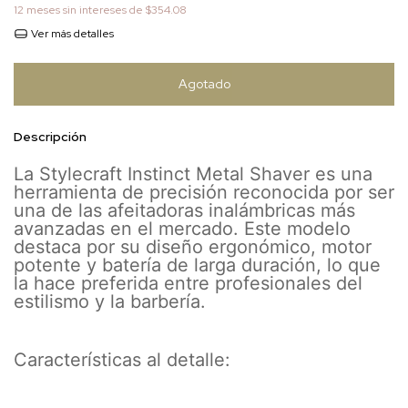
12
meses sin intereses de
$354.08
Ver más detalles
Descripción
La Stylecraft Instinct Metal Shaver es una
herramienta de precisión reconocida por ser
una de las afeitadoras inalámbricas más
avanzadas en el mercado. Este modelo
destaca por su diseño ergonómico, motor
potente y batería de larga duración, lo que
la hace preferida entre profesionales del
estilismo y la barbería.
Características al detalle: