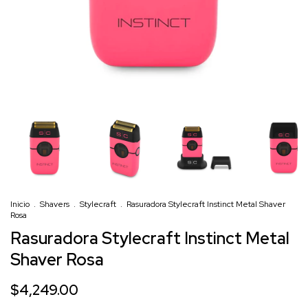
Inicio
.
Shavers
.
Stylecraft
.
Rasuradora Stylecraft Instinct Metal Shaver
Rosa
Rasuradora Stylecraft Instinct Metal
Shaver Rosa
$4,249.00