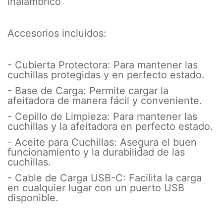
inalámbrico
Accesorios incluidos:
- Cubierta Protectora: Para mantener las
cuchillas protegidas y en perfecto estado.
- Base de Carga: Permite cargar la
afeitadora de manera fácil y conveniente.
- Cepillo de Limpieza: Para mantener las
cuchillas y la afeitadora en perfecto estado.
- Aceite para Cuchillas: Asegura el buen
funcionamiento y la durabilidad de las
cuchillas.
- Cable de Carga USB-C: Facilita la carga
en cualquier lugar con un puerto USB
disponible.