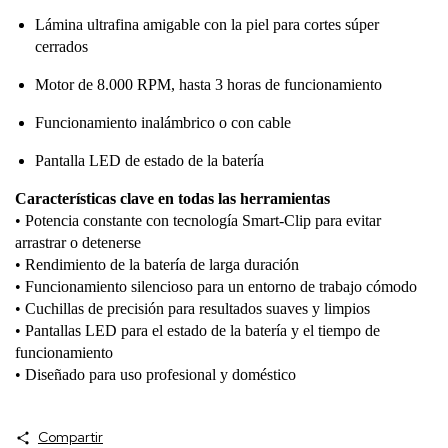
Lámina ultrafina amigable con la piel para cortes súper
cerrados
Motor de 8.000 RPM, hasta 3 horas de funcionamiento
Funcionamiento inalámbrico o con cable
Pantalla LED de estado de la batería
Características clave en todas las herramientas
• Potencia constante con tecnología Smart-Clip para evitar
arrastrar o detenerse
• Rendimiento de la batería de larga duración
• Funcionamiento silencioso para un entorno de trabajo cómodo
• Cuchillas de precisión para resultados suaves y limpios
• Pantallas LED para el estado de la batería y el tiempo de
funcionamiento
• Diseñado para uso profesional y doméstico
Compartir