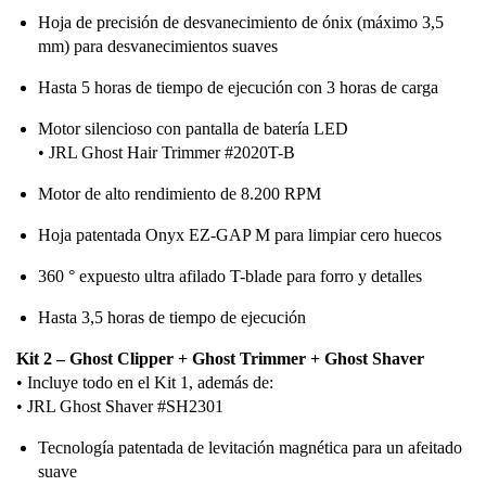
Hoja de precisión de desvanecimiento de ónix (máximo 3,5
mm) para desvanecimientos suaves
Hasta 5 horas de tiempo de ejecución con 3 horas de carga
Motor silencioso con pantalla de batería LED
• JRL Ghost Hair Trimmer #2020T-B
Motor de alto rendimiento de 8.200 RPM
Hoja patentada Onyx EZ-GAP M para limpiar cero huecos
360 ° expuesto ultra afilado T-blade para forro y detalles
Hasta 3,5 horas de tiempo de ejecución
Kit 2 – Ghost Clipper + Ghost Trimmer + Ghost Shaver
• Incluye todo en el Kit 1, además de:
• JRL Ghost Shaver #SH2301
Tecnología patentada de levitación magnética para un afeitado
suave