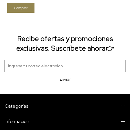
Recibe ofertas y promociones
exclusivas. Suscríbete ahora👉
Categorías
Información