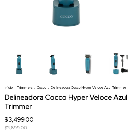
Inicio
.
Trimmers
.
Cocco
.
Delineadora Cocco Hyper Veloce Azul Trimmer
Delineadora Cocco Hyper Veloce Azul
Trimmer
$3,499.00
$3,899.00