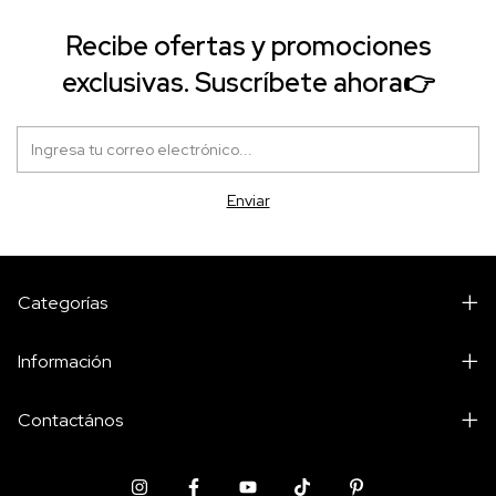
Recibe ofertas y promociones
exclusivas. Suscríbete ahora👉
Categorías
Información
Contactános