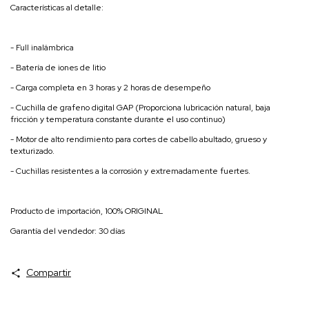
Características al detalle:
- Full inalámbrica
- Batería de iones de litio
- Carga completa en 3 horas y 2 horas de desempeño
- Cuchilla de grafeno digital GAP (Proporciona lubricación natural, baja
fricción y temperatura constante durante el uso continuo)
- Motor de alto rendimiento para cortes de cabello abultado, grueso y
texturizado.
- Cuchillas resistentes a la corrosión y extremadamente fuertes.
Producto de importación, 100% ORIGINAL
Garantía del vendedor: 30 días
Compartir